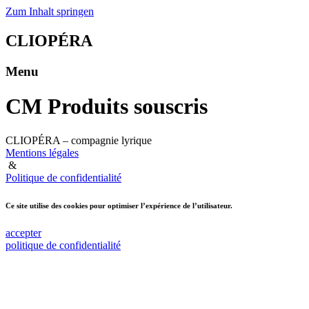
Zum Inhalt springen
CLIOPÉRA
Menu
CM Produits souscris
CLIOPÉRA –
compagnie lyrique
Mentions légales
&
Politique de confidentialité
Ce site utilise des cookies pour optimiser l’expérience de l’utilisateur.
accepter
politique de confidentialité